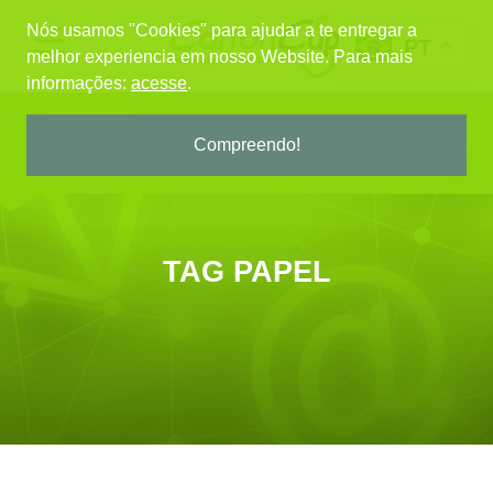
Nós usamos "Cookies" para ajudar a te entregar a
PT
melhor experiencia em nosso Website.
Para mais
informações:
acesse
.
Compreendo!
TAG PAPEL