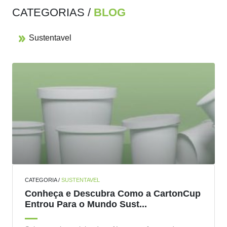
CATEGORIAS /
BLOG
Sustentavel
CATEGORIA /
SUSTENTAVEL
Conheça e Descubra Como a CartonCup
Entrou Para o Mundo Sust...