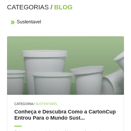
CATEGORIAS /
BLOG
Sustentavel
CATEGORIA /
SUSTENTAVEL
Conheça e Descubra Como a CartonCup
Entrou Para o Mundo Sust...