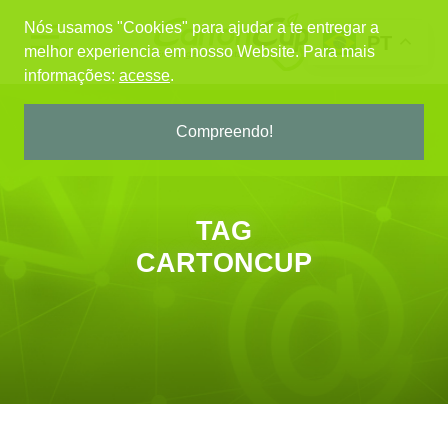
Nós usamos "Cookies" para ajudar a te entregar a
PT
melhor experiencia em nosso Website.
Para mais
informações:
acesse
.
Compreendo!
TAG
CARTONCUP